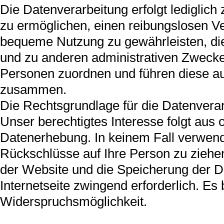
Die Datenverarbeitung erfolgt lediglic
zu ermöglichen, einen reibungslosen 
bequeme Nutzung zu gewährleisten, die
und zu anderen administrativen Zwecke
Personen zuordnen und führen diese au
zusammen.
Die Rechtsgrundlage für die Datenverarbe
Unser berechtigtes Interesse folgt aus
Datenerhebung. In keinem Fall verwen
Rückschlüsse auf Ihre Person zu ziehen
der Website und die Speicherung der Dat
Internetseite zwingend erforderlich. Es b
Widerspruchsmöglichkeit.