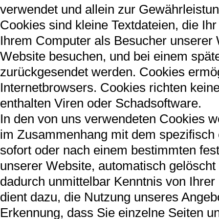
verwendet und allein zur Gewährleistun
Cookies sind kleine Textdateien, die Ihr
Ihrem Computer als Besucher unserer 
Website besuchen, und bei einem späte
zurückgesendet werden. Cookies ermö
Internetbrowsers. Cookies richten kei
enthalten Viren oder Schadsoftware.
In den von uns verwendeten Cookies wer
im Zusammenhang mit dem spezifisch 
sofort oder nach einem bestimmten fes
unserer Website, automatisch gelöscht 
dadurch unmittelbar Kenntnis von Ihrer 
dient dazu, die Nutzung unseres Angebo
Erkennung, dass Sie einzelne Seiten u