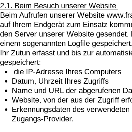
2.1. Beim Besuch unserer Website
Beim Aufrufen unserer Website www.fr
auf Ihrem Endgerät zum Einsatz komme
den Server unserer Website gesendet. 
einem sogenannten Logfile gespeichert
Ihr Zutun erfasst und bis zur automati
gespeichert:
die IP-Adresse Ihres Computers
Datum, Uhrzeit Ihres Zugriffs
Name und URL der abgerufenen Dat
Website, von der aus der Zugriff erf
Erkennungsdaten des verwendeten B
Zugangs-Provider.