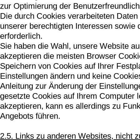
zur Optimierung der Benutzerfreundlich
Die durch Cookies verarbeiteten Daten
unserer berechtigten Interessen sowie de
erforderlich.
Sie haben die Wahl, unsere Website au
akzeptieren die meisten Browser Cooki
Speichern von Cookies auf Ihrer Festpl
Einstellungen ändern und keine Cookies 
Anleitung zur Änderung der Einstellung
gesetzte Cookies auf Ihrem Computer l
akzeptieren, kann es allerdings zu Fu
Angebots führen.
2.5. Links zu anderen Websites, nicht 