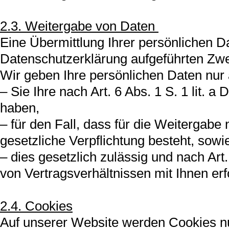
2.3. Weitergabe von Daten
Eine Übermittlung Ihrer persönlichen Da
Datenschutzerklärung aufgeführten Zweck
Wir geben Ihre persönlichen Daten nur a
– Sie Ihre nach Art. 6 Abs. 1 S. 1 lit. 
haben,
– für den Fall, dass für die Weitergabe 
gesetzliche Verpflichtung besteht, sowi
– dies gesetzlich zulässig und nach Art
von Vertragsverhältnissen mit Ihnen erfo
2.4. Cookies
Auf unserer Website werden Cookies nu