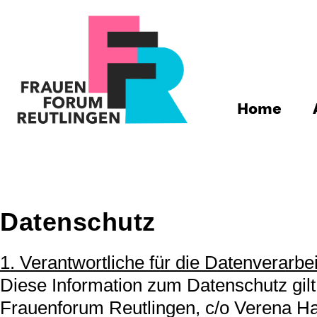
Home
Datenschutz
1. Verantwortliche für die Datenverarb
Diese Information zum Datenschutz gilt
Frauenforum Reutlingen, c/o Verena Hah