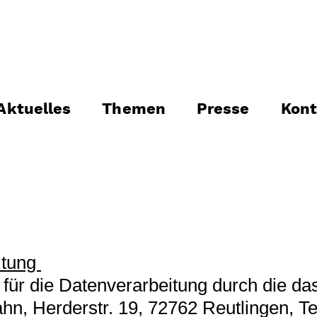
Aktuelles
Themen
Presse
Kont
eitung
 für die Datenverarbeitung durch die da
n, Herderstr. 19, 72762 Reutlingen, Te