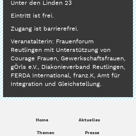
Unter den Linden 23
Eintritt ist frei.
Zugang ist barrierefrei.
Veranstalterin: Frauenforum
Reutlingen mit Unterstützung von
Courage Frauen, Gewerkschaftsfrauen,
gÖrls e.V., Diakonieverband Reutlingen,
FERDA International, franz.K, Amt für
Integration und Gleichstellung.
Home
Aktuelles
Themen
Presse