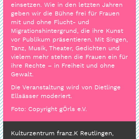
einsetzen. Wie in den letzten Jahren
geben wir die Bühne frei für Frauen
mit und ohne Flucht- und
Migrationshintergrund, die ihre Kunst
vor Publikum präsentieren. Mit Singen,
Tanz, Musik, Theater, Gedichten und
vielem mehr stehen die Frauen ein für
ihre Rechte – in Freiheit und ohne
Gewalt.
Die Veranstaltung wird von Dietlinge
Ellsässer moderiert.
Foto: Copyright gÖrls e.V.
Kulturzentrum franz.K Reutlingen,