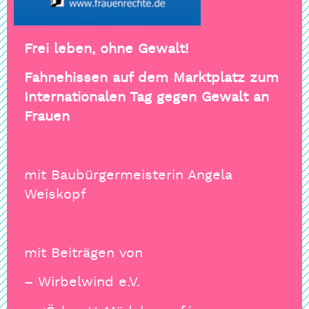
Frei leben, ohne Gewalt!
Fahnehissen auf dem Marktplatz zum
Internationalen Tag gegen Gewalt an
Frauen
mit Baubürgermeisterin Angela
Weiskopf
mit Beiträgen von
– Wirbelwind e.V.