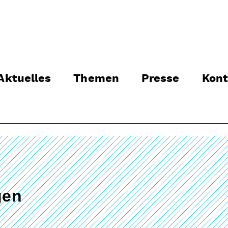
Aktuelles
Themen
Presse
Kont
gen