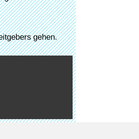
eitgebers gehen.