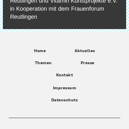
Reutlingen und Vitamin Kunstprojekte e.V.
in Kooperation mit dem Frauenforum
Reutlingen
Home
Aktuelles
Themen
Presse
Kontakt
Impressum
Datenschutz