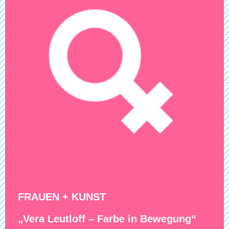
FRAUEN + KUNST
„Vera Leutloff – Farbe in Bewegung“