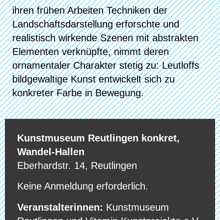
ihren frühen Arbeiten Techniken der
Landschaftsdarstellung erforschte und
realistisch wirkende Szenen mit abstrakten
Elementen verknüpfte, nimmt deren
ornamentaler Charakter stetig zu: Leutloffs
bildgewaltige Kunst entwickelt sich zu
konkreter Farbe in Bewegung.
Kunstmuseum Reutlingen konkret,
Wandel-Hallen
Eberhardstr. 14, Reutlingen
Keine Anmeldung erforderlich.
Veranstalterinnen:
Kunstmuseum